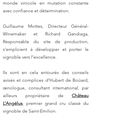
monde vinicole en mutation constante
avec confiance et détermination.
Guillaume Mottes, Directeur Général-
Winemaker et Richard Gandiaga,
Responsable du site de production,
s’emploient à développer et porter le
vignoble vers l’excellence.
Ils sont en cela entourés des conseils
avisés et complices d’Hubert de Boüard,
œnologue, consultant international, par
ailleurs propriétaire de
Château
L’Angélus
, premier grand cru classé du
vignoble de Saint-Emilion.