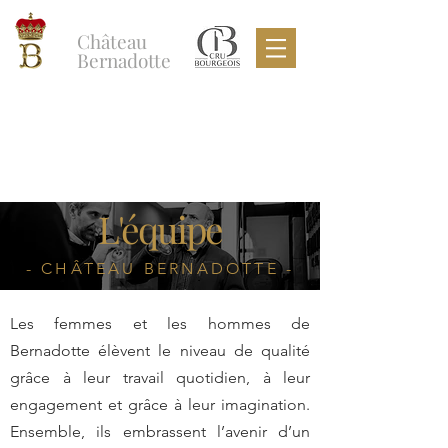
Château
Bernadotte
L'équipe
- CHÂTEAU BERNADOTTE -
Les femmes et les hommes de
Bernadotte élèvent le niveau de qualité
grâce à leur travail quotidien, à leur
engagement et grâce à leur imagination.
Ensemble, ils embrassent l’avenir d’un